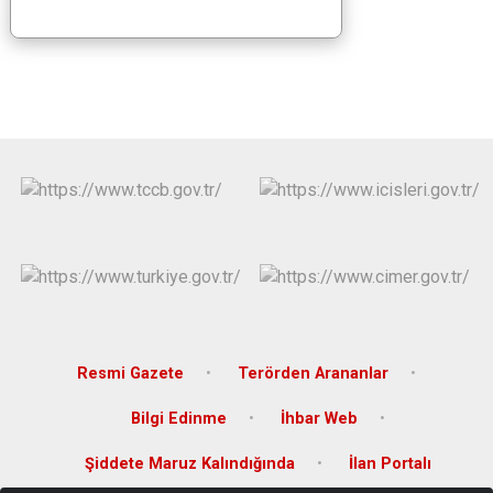
Resmi Gazete
Terörden Arananlar
Bilgi Edinme
İhbar Web
Şiddete Maruz Kalındığında
İlan Portalı